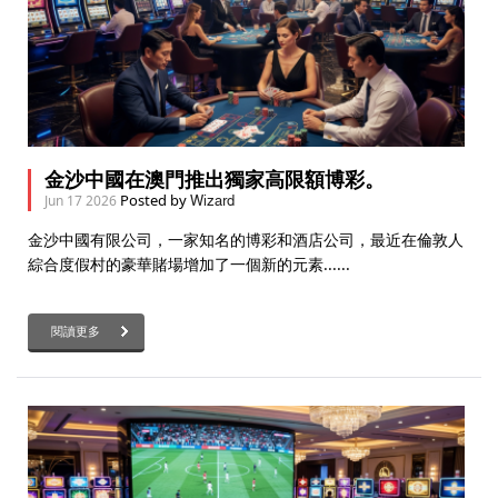
金沙中國在澳門推出獨家高限額博彩。
Posted by
Jun 17 2026
Wizard
金沙中國有限公司，一家知名的博彩和酒店公司，最近在倫敦人
綜合度假村的豪華賭場增加了一個新的元素......
閱讀更多