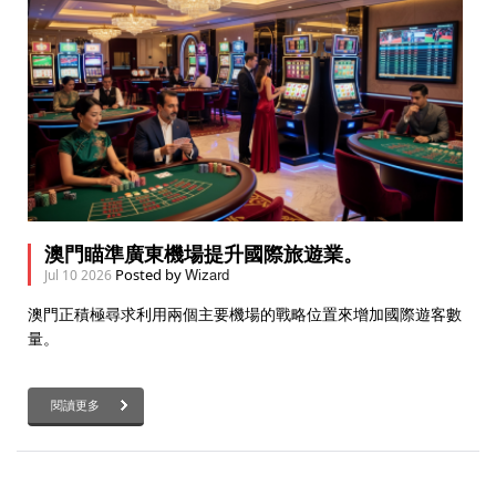
澳門瞄準廣東機場提升國際旅遊業。
Posted by
Jul 10 2026
Wizard
澳門正積極尋求利用兩個主要機場的戰略位置來增加國際遊客數
量。
閱讀更多