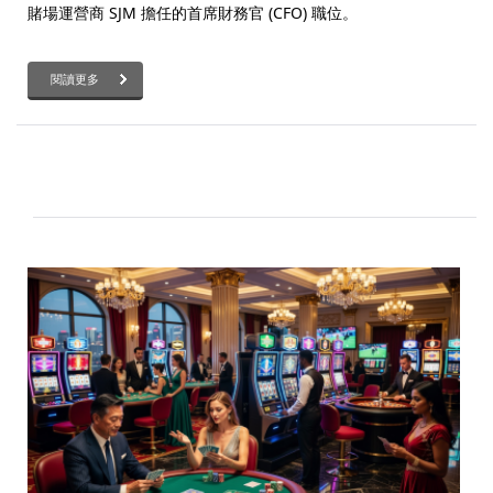
賭場運營商 SJM 擔任的首席財務官 (CFO) 職位。
閱讀更多