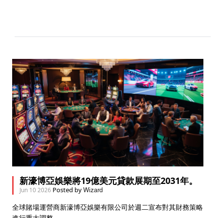
新濠博亞娛樂將19億美元貸款展期至2031年。
Posted by
Jun 10 2026
Wizard
全球賭場運營商新濠博亞娛樂有限公司於週二宣布對其財務策略
進行重大調整。