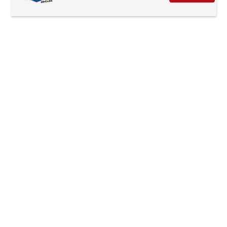
在
2
年
5
月
經
歷
300%
+
40
Free Spins
了
PLAY
顯
著
的
上
升
訪
客
人
數
同
比
飆
升
2
超