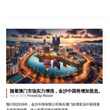
随着澳门市场实力增强，金沙中国将增加股息。
Posted by
Feb 04 2026
Wizard
预计到2026年，金沙中国有限公司将在澳门的博彩业中获得更
大的市场份额，这一发展可能会铺平道路......