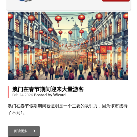
$11000
Welcome Bonus
PLAY
澳门在春节期间迎来大量游客
Posted by
Feb 24 2026
Wizard
澳门在春节假期期间被证明是一个主要的吸引力，因为该市接待
了不到1。
阅读更多