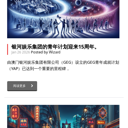
银河娱乐集团的青年计划迎来15周年。
Posted by
Jan 26 2026
Wizard
由澳门银河娱乐集团有限公司（GEG）设立的GEG青年成就计划
（YAP）已达到一个重要的里程碑，
阅读更多