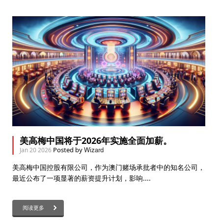
美高梅中国将于2026年实施全面加薪。
Posted by
Jan 20 2026
Wizard
美高梅中国控股有限公司，作为澳门赌场承批者中的知名公司，
最近公布了一项显著的薪资提升计划，影响....
阅读更多