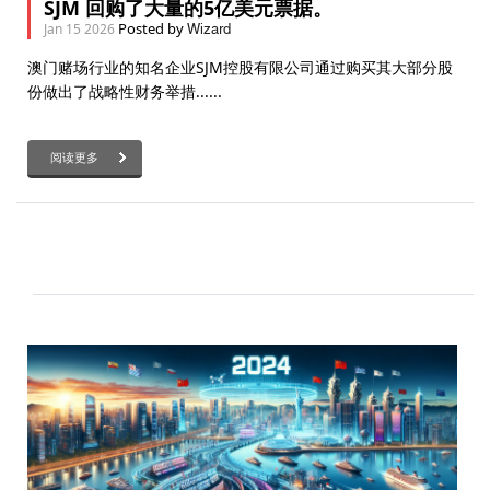
SJM 回购了大量的5亿美元票据。
Posted by
Jan 15 2026
Wizard
澳门赌场行业的知名企业SJM控股有限公司通过购买其大部分股
份做出了战略性财务举措......
阅读更多