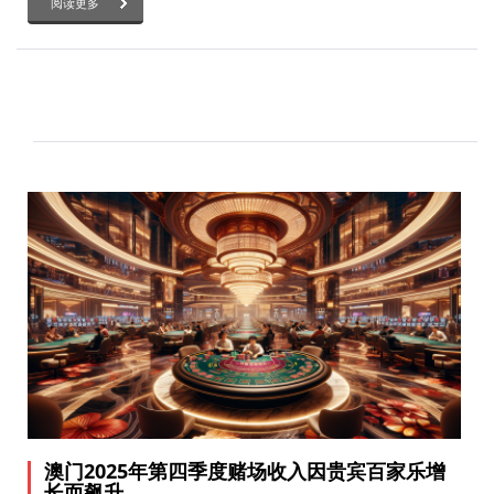
阅读更多
澳门2025年第四季度赌场收入因贵宾百家乐增
长而飙升