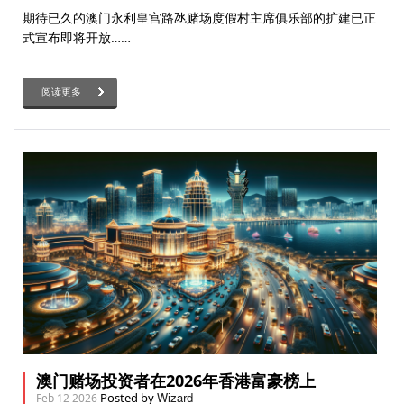
期待已久的澳门永利皇宫路氹赌场度假村主席俱乐部的扩建已正
式宣布即将开放……
阅读更多
澳门赌场投资者在2026年香港富豪榜上
Posted by
Feb 12 2026
Wizard