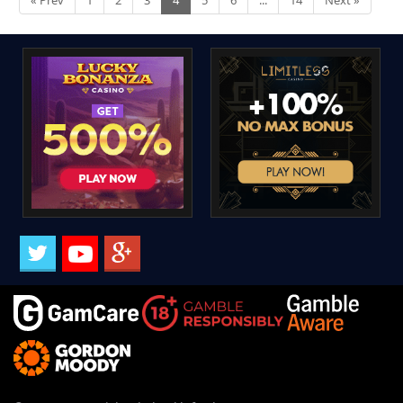
«
Prev
1
2
3
4
5
6
...
14
Next
»