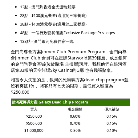
12點 - 澳門到香港金光渡輪船票
28點 - $100澳元餐券(適用於三家餐廳)
38點 - $100澳元餐券(適用於二家餐廳)
48點 - 一個行政套餐優惠Exclusive Package Privileges
138點 - 澳門銀河免費住宿一晚
金門尚尊會方案Jinmen Club Premium Program - 金門尚尊
會Jinmen Club 會員可在星際Starworld第39樓層、或是銀河
的金門尚尊會區域(位於賭場 主樓層)玩牌。我想他們在銀河酒
店第33樓的天空賭場Sky Casino的G廳 也有幾張賭桌。
相當令人失望的是，銀河的死籌碼方案dead chip program並
沒有突破1%， 賭客只有七天的限期，最低買入額度為
$250,000
銀河死籌碼方案 Galaxy Dead Chip Program
買入
現金回饋
優惠補貼
$250,000
0.60%
0.15%
$500,000
0.70%
0.15%
$1,000,000
0.80%
0.10%