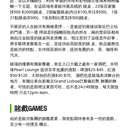
起，並以木欄圍住，利用 華麗的吊燈和彩色鑲坎玻璃來稍稍偏
離一下主題。在這區域有著銀河最高檔的 賭桌，23張百家樂
($500-$2000)賭桌、2張輪盤賭桌(內注$100,外注$500)、 1張
21點賭桌($500)、1張加勒比撲克($300)賭桌。
不吸菸的人在銀河有兩種選擇，ㄧ是被趕到最後頭靠近巴士站
的門邊，另一選 擇就是到隔離區較高的所在，兩的禁菸區都有
相似注金額度的賭桌與老虎機 台。我注意到了這樣是件好事，
將非吸煙者聚集在一起，並提供給高額度的賭 桌。飲品服務也
是銀河的特點，女侍很容易叫來，提供免費的水、茶、咖啡和
汽水。
賭場的樓層有幾家餐廳，靠近入口大廳之處有一家酒吧。水明
珠Pearl Lounge 提供非常低廉的酒類：啤酒$25-$45，紅酒
$50-$120，大部份的烈酒$30-$70。 酒吧也是賭場表演舞台的
地方，有幾位來自新葡京Grand Lisboa巴黎瘋狂艷 舞團的舞
者。可惜的是那裡沒東西可吃，也不是24小時開放，每天開放
時間 只在12pm-4am。
賭戲GAMES
由於是銀河集團的旗艦產業，我有點期待會有多一些的遊戲，
至少有一些撲克 機台。