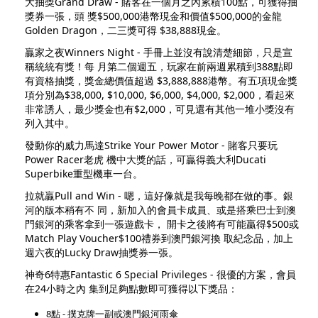
大抽獎Grand Draw - 賭客在一個月之內累積100點，可獲得抽
獎券一張，頭 獎$500,000港幣現金和價值$500,000的金龍
Golden Dragon，二三獎可得 $38,888現金。
贏家之夜Winners Night - 手冊上並沒有說清楚細節，只是宣
稱統統有獎！每 月第二個週五，玩家在前兩週累積到388點即
有資格抽獎，獎金總價值超過 $3,888,888港幣。有五項現金獎
項分別為$38,000, $10,000, $6,000, $4,000, $2,000，看起來
非常誘人，最少獎金也有$2,000，可見還有其他一堆小獎沒有
列入其中。
發動你的威力馬達Strike Your Power Motor - 賭客只要玩
Power Racer老虎 機中大獎的話，可贏得義大利Ducati
Superbike重型機車一台。
拉就贏Pull and Win - 嗯，這好像就是我每晚都在做的事。銀
河的版本稍有不 同，新加入的會員卡成員、或是搭乘巴士到澳
門銀河的乘客拿到一張遊戲卡， 開卡之後將有可能贏得$500或
Match Play Voucher$100禮券到澳門銀河換 取紀念品，加上
週六夜的Lucky Draw抽獎券一張。
神奇6特惠Fantastic 6 Special Privileges - 很優的方案，會員
在24小時之內 集到足夠點數即可獲得以下獎品：
8點 - 撲克牌一副或澳門銀河雨傘