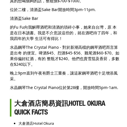
真的想喝個夠的話，整瓶價$700-$1000。
位於二樓，清酒盃Sake Bar開放時間3pm-11pm.
清酒盃Sake Bar
的Fu Fu向我解釋酒吧和清酒的瑣碎小事，她來自台灣，原 本
是在日本讀書。我是不介意談這些的，就在酒吧待了四年，和
我四年的大學 生活可有得比！
水晶鋼琴The Crystal Piano - 對於新潮高檔的鋼琴酒吧而言算
是出奇 的便宜。啤酒$45、烈酒$45-$56、雞尾酒$60-$70。如
果你偏好紅酒，有的 整瓶才$240。他們也賣雪茄及香菸，多數
在$240以下。
晚上9pm直到午夜有爵士三重奏，讓這家鋼琴酒吧十足增添風
采。
水晶鋼琴The Crystal Piano位於第28樓，開放時間5pm-1am.
大倉酒店簡易資訊HOTEL OKURA
QUICK FACTS
大倉酒店Hotel Okura