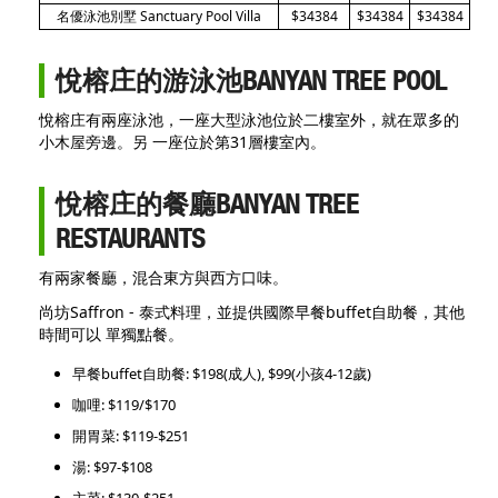
名優泳池別墅 Sanctuary Pool Villa
$34384
$34384
$34384
悅榕庄的游泳池BANYAN TREE POOL
悅榕庄有兩座泳池，一座大型泳池位於二樓室外，就在眾多的
小木屋旁邊。另 一座位於第31層樓室內。
悅榕庄的餐廳BANYAN TREE
RESTAURANTS
有兩家餐廳，混合東方與西方口味。
尚坊Saffron - 泰式料理，並提供國際早餐buffet自助餐，其他
時間可以 單獨點餐。
早餐buffet自助餐: $198(成人), $99(小孩4-12歲)
咖哩: $119/$170
開胃菜: $119-$251
湯: $97-$108