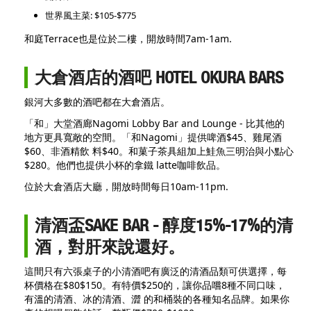
世界風主菜: $105-$775
和庭Terrace也是位於二樓，開放時間7am-1am.
大倉酒店的酒吧 HOTEL OKURA BARS
銀河大多數的酒吧都在大倉酒店。
「和」大堂酒廊Nagomi Lobby Bar and Lounge - 比其他的
地方更具寬敞的空間。「和Nagomi」提供啤酒$45、雞尾酒
$60、非酒精飲 料$40。和菓子茶具組加上鮭魚三明治與小點心
$280。他們也提供小杯的拿鐵 latte咖啡飲品。
位於大倉酒店大廳，開放時間每日10am-11pm.
清酒盃SAKE BAR - 醇度15%-17%的清
酒，對肝來說還好。
這間只有六張桌子的小清酒吧有廣泛的清酒品類可供選擇，每
杯價格在$80$150。有特價$250的，讓你品嚐8種不同口味，
有溫的清酒、冰的清酒、澀 的和桶裝的各種知名品牌。如果你