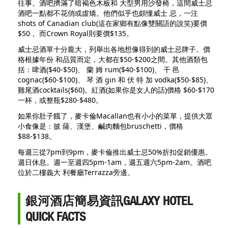
往事。酒吧擠滿了暗褐色木板和 大型男用沙發椅，這間威士忌
酒吧一點都不花俏或虛矯。他們似乎也頗懂威士 忌，一注
shots of Canadian club(這在家鄉有點像雙關語的說笑)要價
$50， 而Crown Royal則要價$135。
威士忌酒單十分龐大，列舉出各地想像得到的威士忌牌子。價
格根據年份 和品質而定，大都在$50-$200之間。其他酒類包
括：啤酒($40-$50)、 蘭 姆 rum($40-$100)、 干 邑
cognac($60-$100)、 琴 酒 gin 和 伏 特 加 vodka($50-$85)、
雞尾酒cocktails($60)。紅酒(如果你是女人的話)價格 $60-$170
一杯，或整瓶$280-$480。
如果你肚子餓了，麥卡倫Macallan也有小小的菜單，提供大眾
小食像是：披 薩、漢堡、鹹肉麵包bruschetti，價格
$88-$138。
每週三從7pm到9pm，麥卡倫推出威士忌50%折扣促銷優惠。
週日休息。週一至週四5pm-1am，週五週六5pm-2am。酒吧
位於二樓義大 利餐廳Terrazza旁邊。
銀河酒店簡易資訊GALAXY HOTEL
QUICK FACTS