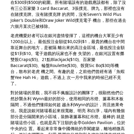
在$300到$500的範圍。所有賭場該有的遊戲應該都有，除了沒
有三公百家樂 3 card Baccarat、3張撲克、牌九，那裡也沒有
在賭撲克牌。沒有賭撲克牌 的房間，沒有Seven’s Wild Plus
Joker’s Double和Draw Joker Wild撲克電子 機台，那些在過去
六個月某次已被移除。
老虎機愛好者可以在銀河盡情發揮了，這裡的機台大軍至少有
1200台以上， 最低投注金額從$0,02到$1，最貴的機台在中間
靠近舞台的地方，是被隔 離出來的高注金區域，最低投注金額
從$1到$10。電子遊戲的玩家也不會 失望的，在銀河設置有擲
雙骰Craps($5)、21點Blackjack($10)、百家樂
Baccarat($30)、輪盤Roulette($30)、骰寶Sic Bo($30)等機
台，散布於老虎 機之間。有趣的是，之前他們曾經有過「魚蝦
蟹Yee Hah Hi」遊戲，不過上 次一月中我來的時候已經不見
了。
對於賭場的景觀，我不得不佩服設計的團隊了，很顯然他們公
然抄襲永利 Wynn最好的部分，使用相同的吊燈、簾幕和木板
隔間，不過他們懂得如何超 越永利Wynn的設計，而且效果奇
佳。我是說銀河賭場看起來很寬敞、明亮 和白淨，場內有幾個
部分是分隔開來的小區域，裝飾著簾幕和紅吊燈。最棒的 就是
賭場這些小區，也就是高下注額的金亭Golden Pavilion，位於
中央的位 置。看起來非常像中國傳統的亭閣建築，離地稍微高