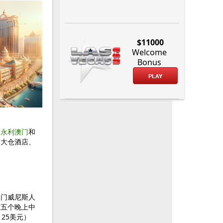
$11000
Welcome
Bonus
PLAY
的
永利澳门
和
门大仓酒店、
澳门威尼斯人
在五个晚上中
25美元）