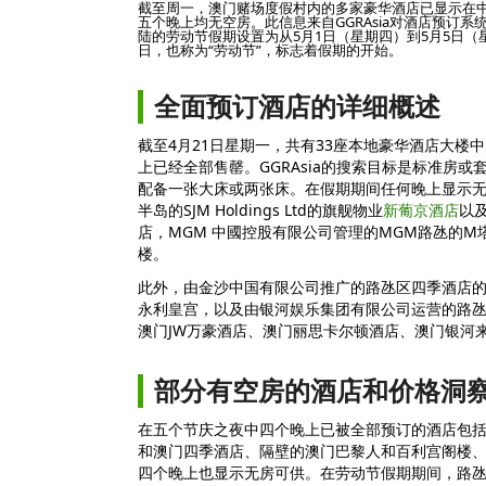
截至周一，澳门赌场度假村内的多家豪华酒店已显示在
五个晚上均无空房。此信息来自GGRAsia对酒店预订
陆的劳动节假期设置为从5月1日（星期四）到5月5日（
日，也称为“劳动节”，标志着假期的开始。
全面预订酒店的详细概述
截至4月21日星期一，共有33座本地豪华酒店大楼
上已经全部售罄。GGRAsia的搜索目标是标准房
配备一张大床或两张床。在假期期间任何晚上显示
半岛的SJM Holdings Ltd的旗舰物业
新葡京酒店
以
店，MGM 中國控股有限公司管理的MGM路氹的M
楼。
此外，由金沙中国有限公司推广的路氹区四季酒店
永利皇宫，以及由银河娱乐集团有限公司运营的路
澳门JW万豪酒店、澳门丽思卡尔顿酒店、澳门银河
部分有空房的酒店和价格洞
在五个节庆之夜中四个晚上已被全部预订的酒店包
和澳门四季酒店、隔壁的澳门巴黎人和百利宫阁楼
四个晚上也显示无房可供。在劳动节假期期间，路氹仍