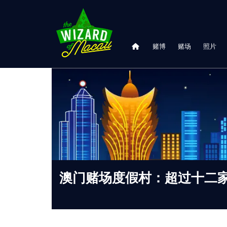
赌博
赌场
照片
澳门赌场度假村：超过十二