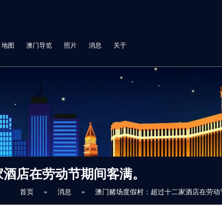
地图
澳门导览
照片
消息
关于
家酒店在劳动节期间客满。
首页
»
消息
»
澳门赌场度假村：超过十二家酒店在劳动