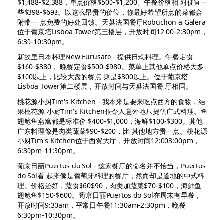
$1,488-$2,388，单点价格$500-$1,200。午餐价格相 对便宜一
些$398-$698。以这么昂贵的价位，你最好希望所点的菜都会
附带一 点免费的好处回馈。天巢法国餐厅Robuchon a Galera
位于葡京塔Lisboa Tower第三楼层，开放时间12:00-2:30pm，
6:30-10:30pm。
新故里日本料理New Furusato - 提供日式料理。午餐定食
$160-$380， 晚餐定食$500-$980。菜单上其他单点价格大多
$100以上，比较大盘的餐点 则是$300以上。位于葡京塔
Lisboa Tower第二楼层，开放时间与天巢法国餐 厅相同。
桃花源小厨Tim's Kitchen - 我本来是要来吃点西方的食物，结
果桃花源 小厨Tim's Kitchen很令人意外地只提供广式料理。鱼
翅鲍鱼燕窝都是标准价 $400-$1,000，海鲜$100-$300。其他
广东料理像是肉类蔬菜$90-$200，比 其他地方贵一点。桃花源
小厨Tim's Kitchen位于西翼大厅，开放时间12:003:00pm，
6:30pm-11:30pm。
葡京日丽Puertos do Sol - 这家餐厅的命名并不恰当，Puertos
do Sol看 起来像是葡萄牙料理的餐厅，然而却是道地的中式料
理。价格还好，蔬食$60$90，肉类加蔬菜$70-$100，海鲜鱼
翅鲍鱼$150-$600。葡京日丽Puertos do Sol在周末有早餐，
开放时间9:30am，平常日午餐11:30am-2:30pm，晚餐
6:30pm-10:30pm。