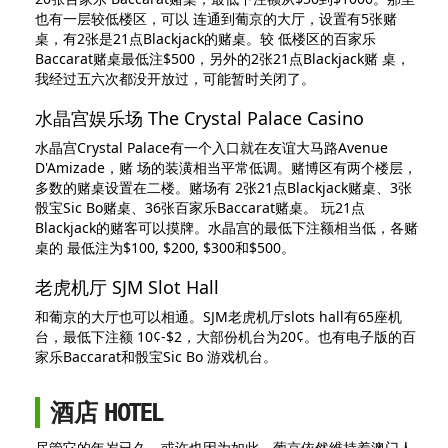
也有一层较低楼区，可以 连通到葡京的大厅，设置有5张赌
桌，有2张是21点Blackjack的赌桌。较 低楼区的百家乐
Baccarat赌桌最低注$500，另外的2张21点Blackjack赌 桌，
我经过五六次都没开放过，可能暂时关闭了。
水晶宫娱乐场 The Crystal Palace Casino
水晶宫Crystal Palace有一个入口就在友谊大马路Avenue
D'Amizade，赌 场的装潢相当平常低调。赌博区有两个楼层，
多数的赌桌设置在二楼。赌场有 2张21点Blackjack赌桌、3张
骰宝Sic Bo赌桌、36张百家乐Baccarat赌桌。 玩21点
Blackjack的赌客可以摸牌。水晶宫的最低下注额相当低，各赌
桌的 最低注为$100, $200, $300和$500。
老虎机厅 SJM Slot Hall
和葡京的大厅也可以相通。SJM老虎机厅slots hall有65座机
台，最低下注额 10¢-$2，大部份机台为20¢。也有电子版的百
家乐Baccarat和骰宝Sic Bo 游戏机台。
酒店 HOTEL
尽管它的年岁已久，或许也因为如此，葡京依然维持着澳门人