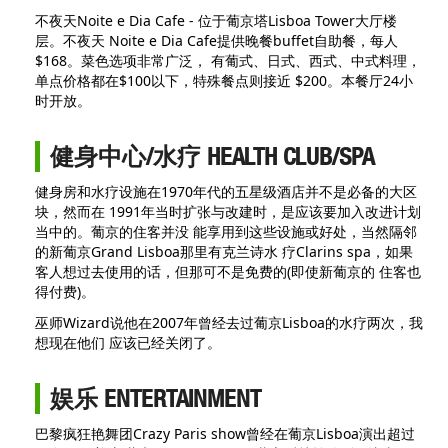
不夜天Noite e Dia Cafe - 位于葡京塔Lisboa Tower大厅楼
层。不夜天 Noite e Dia Cafe提供晚餐buffet自助餐，每人
$168。菜色选项非常广泛， 有葡式、日式、西式、中式料理，
单点价格都在$100以下，特殊餐点则接近 $200。本餐厅24小
时开放。
健身中心/水疗 HEALTH CLUB/SPA
健身房和水疗设施在1970年代的五星级酒店并不是必备的大区
块，然而在 1991年当时扩张与改建时，是应该要加入改进计划
当中的。葡京的住客并没 能享用到这些设施或好处，当然隔邻
的新葡京Grand Lisboa那里有克兰诗水 疗Clarins spa，如果
客人想过去使用的话，但那可不是免费的(即使新葡京的 住客也
得付费)。
巫师Wizard说他在2007年曾经去过葡京Lisboa的水疗两次，我
想现在他们 应该已经关闭了。
娱乐 ENTERTAINMENT
巴黎疯狂艳舞团Crazy Paris show曾经在葡京Lisboa演出超过