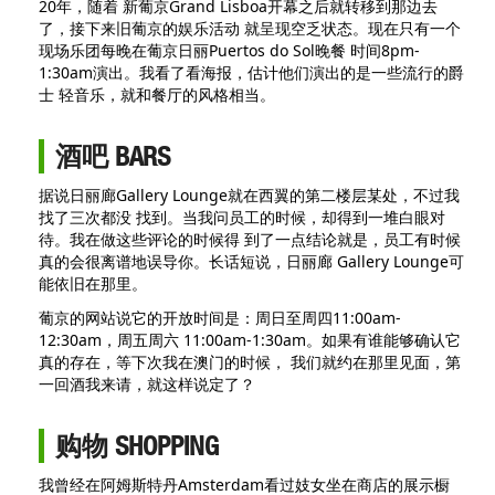
20年，随着 新葡京Grand Lisboa开幕之后就转移到那边去
了，接下来旧葡京的娱乐活动 就呈现空乏状态。现在只有一个
现场乐团每晚在葡京日丽Puertos do Sol晚餐 时间8pm-
1:30am演出。我看了看海报，估计他们演出的是一些流行的爵
士 轻音乐，就和餐厅的风格相当。
酒吧 BARS
据说日丽廊Gallery Lounge就在西翼的第二楼层某处，不过我
找了三次都没 找到。当我问员工的时候，却得到一堆白眼对
待。我在做这些评论的时候得 到了一点结论就是，员工有时候
真的会很离谱地误导你。长话短说，日丽廊 Gallery Lounge可
能依旧在那里。
葡京的网站说它的开放时间是：周日至周四11:00am-
12:30am，周五周六 11:00am-1:30am。如果有谁能够确认它
真的存在，等下次我在澳门的时候， 我们就约在那里见面，第
一回酒我来请，就这样说定了？
购物 SHOPPING
我曾经在阿姆斯特丹Amsterdam看过妓女坐在商店的展示橱