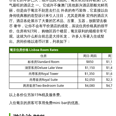
气最旺的酒店之 一。它或许不像澳门其他新兴酒店那般光鲜亮
丽，但是由于葡京不刻意去打点 外表的奇巧装饰，它直接以自
身传统典雅的造型设计来引人注目，尤其是两座 宏伟的酒店大
厅。酒店各处展示了大量的艺术品、古董、玉器，放眼望去极
尽 奢华，让你不会有平价酒店的感觉，虽说住房价格真的很平
价。住房有927间， 购物区四个楼层，葡京获利的规模非常可
观。这就为什么柜台前总是大排长龙， 许多人等著入住或豋
出。房间价格以港币计算，列表如下：
葡京住房价格 Lisboa Room Rates
住房
周日-周四
周五
标准房Standard Room
$850
$1,150
湖景客房Deluxe Lake View
$1,150
$1,450
尚尊客房Royal Tower
$1,350
$1,650
尚尊套房Royal Suite
$2,050
$2,350
两房套房Two-Bedroom Suite
$4,080
$4,760
以上各价位另加15%税及服务费。
入住葡京的房客可享用免费mini bar的优惠。