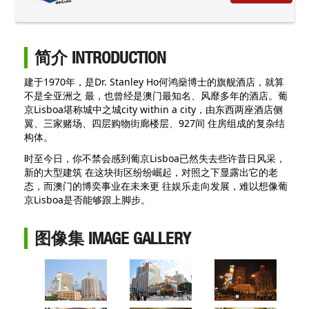
简介 INTRODUCTION
建于1970年，是Dr. Stanley Ho何鸿燊博士的旗舰酒店，就算
$11000
Welcome Bonus
不是全亚洲之 最，也曾经是澳门最知名、风靡多年的酒店。葡
PLAY
京Lisboa堪称城中之城city within a city，由东西两座酒店侧
翼、三家赌场、四层购物街廊楼层、927间 住房组成的复杂结
构体。
时至今日，你不禁会感到葡京Lisboa已然失去些许昔日风采，
新的大型建筑 在这块街区纷纷崛起，对照之下显露出它的老
态，而澳门的博奕事业在未来更 往娱乐走向发展，难以想像葡
京Lisboa是否能够跟上脚步。
图像集 IMAGE GALLERY