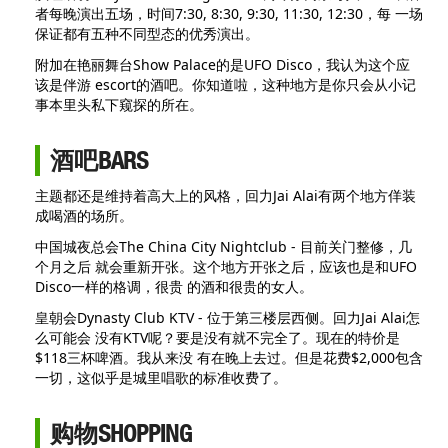
者每晚演出五场，时间7:30, 8:30, 9:30, 11:30, 12:30，每 一场
保证都有五种不同型态的优秀演出。
附加在艳丽舞台Show Palace的是UFO Disco，我认为这个应
该是伴游 escort的酒吧。你知道啦，这种地方是你只会从小记
事本里头私下窥探的所在。
酒吧BARS
主题都还是维持着高大上的风格，回力Jai Alai有两个地方佯装
成喝酒的场所。
中国城夜总会The China City Nightclub - 目前关门整修，几
个月之后 就会重新开张。这个地方开张之后，应该也是和UFO
Disco一样的格调，很贵 的酒和很贵的女人。
皇朝会Dynasty Club KTV - 位于第三楼层西侧。回力Jai Alai怎
么可能会 没有KTV呢？要是没有就不完全了。现在的特价是
$118三杯啤酒。我从来没 有在晚上去过。但是花费$2,000包含
一切，这似乎是城里唱歌的标准收费了。
购物SHOPPING