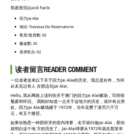
简易资讯Quick Facts
回力Jai Alai
地址: Travessa Do Reservatorio
客房/套房数: 92
赌桌数: 20
老虎机台: 62
读者留言READER COMMENT
一位读者送来以下关于回力Jai Alai的历史。我总是好奇，为何
从未见过有人 在那边玩Jai Alai。
Hello, 我从网路上读到你关于澳门的回力Jai Alai赌场，写得很
颓废和怀旧。 我刚好知道一点关于这地方的历史，或许有点用
处。回力Jai Alai赌场建于 1972年，当年花费了港币六千万
元，有五个楼层。
如果你熟悉一种西班牙的室内球赛，名字就叫做Jai-Alai，那你
就明白这个地 方的历史了。Jai-Alai球赛从1972年就在那里举