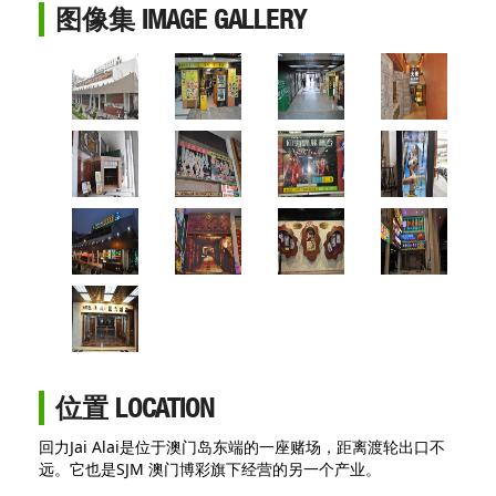
图像集 IMAGE GALLERY
位置 LOCATION
回力Jai Alai是位于澳门岛东端的一座赌场，距离渡轮出口不
远。它也是SJM 澳门博彩旗下经营的另一个产业。