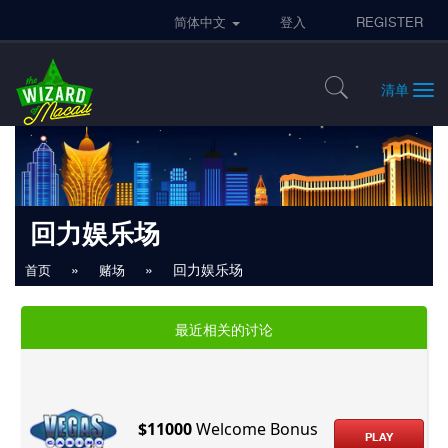
简体中文
登入
REGISTER
清单
回力娱乐场
»
»
回力娱乐场
首页
赌场
最近相关的讨论
$11000
Welcome Bonus
PLAY