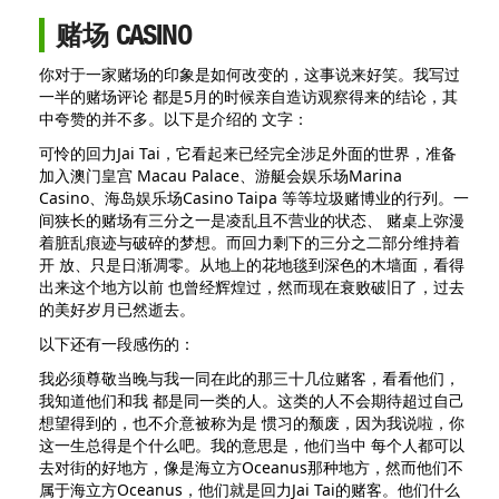
赌场 CASINO
你对于一家赌场的印象是如何改变的，这事说来好笑。我写过
一半的赌场评论 都是5月的时候亲自造访观察得来的结论，其
中夸赞的并不多。以下是介绍的 文字：
可怜的回力Jai Tai，它看起来已经完全涉足外面的世界，准备
加入澳门皇宫 Macau Palace、游艇会娱乐场Marina
Casino、海岛娱乐场Casino Taipa 等等垃圾赌博业的行列。一
间狭长的赌场有三分之一是凌乱且不营业的状态、 赌桌上弥漫
着脏乱痕迹与破碎的梦想。而回力剩下的三分之二部分维持着
开 放、只是日渐凋零。从地上的花地毯到深色的木墙面，看得
出来这个地方以前 也曾经辉煌过，然而现在衰败破旧了，过去
的美好岁月已然逝去。
以下还有一段感伤的：
我必须尊敬当晚与我一同在此的那三十几位赌客，看看他们，
我知道他们和我 都是同一类的人。这类的人不会期待超过自己
想望得到的，也不介意被称为是 惯习的颓废，因为我说啦，你
这一生总得是个什么吧。我的意思是，他们当中 每个人都可以
去对街的好地方，像是海立方Oceanus那种地方，然而他们不
属于海立方Oceanus，他们就是回力Jai Tai的赌客。他们什么