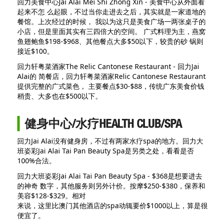
回力美食中心Jai Alai Mei Shi Zhong Xin - 美食中心从外面看
起来不怎 么起眼，不过当你走进去之后，其实就是一家道地的
餐馆。上次经过的时候， 我以为这只是美食广场一两张桌子的
小店，但是里面其实有三四倍大的空间。 广式料理为主，燕窝
鱼翅鲍鱼$198-$968、其他餐点大多$50以下，较贵的砂 锅则
接近$100。
回力轩粤菜酒家The Relic Cantonese Restaurant - 回力Jai
Alai的 简餐店，回力轩粤菜酒家Relic Cantonese Restaurant
提供完整的广式菜色， 主要餐点$30-$88，传统广东美食价钱
稍贵、大多也在$500以下。
健身中心/水疗HEALTH CLUB/SPA
回力Jai Alai没有健身房，不过有两家水疗spa的地方。回力大
班姿彩Jai Alai Tai Pan Beauty Spa是另类之处，看看是否
100%合法。
回力大班姿彩Jai Alai Tai Pan Beauty Spa - $368是想要进去
的神奇 数字，其他服务则另外计价。按摩$250-$380，保养和
美容$128-$329。相对
来说，这里比澳门其他酒店的spa动辄要价$1000以上，算是很
便宜了。