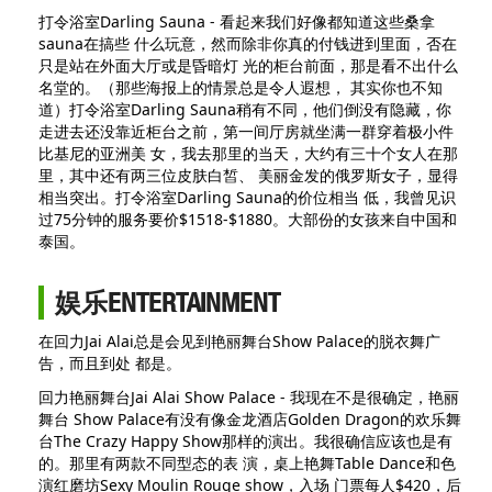
打令浴室Darling Sauna - 看起来我们好像都知道这些桑拿
sauna在搞些 什么玩意，然而除非你真的付钱进到里面，否在
只是站在外面大厅或是昏暗灯 光的柜台前面，那是看不出什么
名堂的。（那些海报上的情景总是令人遐想， 其实你也不知
道）打令浴室Darling Sauna稍有不同，他们倒没有隐藏，你
走进去还没靠近柜台之前，第一间厅房就坐满一群穿着极小件
比基尼的亚洲美 女，我去那里的当天，大约有三十个女人在那
里，其中还有两三位皮肤白皙、 美丽金发的俄罗斯女子，显得
相当突出。打令浴室Darling Sauna的价位相当 低，我曾见识
过75分钟的服务要价$1518-$1880。大部份的女孩来自中国和
泰国。
娱乐ENTERTAINMENT
在回力Jai Alai总是会见到艳丽舞台Show Palace的脱衣舞广
告，而且到处 都是。
回力艳丽舞台Jai Alai Show Palace - 我现在不是很确定，艳丽
舞台 Show Palace有没有像金龙酒店Golden Dragon的欢乐舞
台The Crazy Happy Show那样的演出。我很确信应该也是有
的。那里有两款不同型态的表 演，桌上艳舞Table Dance和色
演红磨坊Sexy Moulin Rouge show，入场 门票每人$420，后