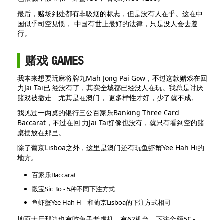
最后，赌场到处都有非吸烟的标志，但是没有人在乎。这在中
国似乎司空见惯， 中国有世上最好的法律，只是没人会去遵
行。
赌戏 GAMES
我本来想要玩麻将牌九Mah Jong Pai Gow，不过这款赌戏在回
力Jai Tai已 经没有了，其实全城都已经没人在玩。我总是讨厌
赌戏被撤走，尤其是在澳门， 更多样性才好，少了就不成。
我见过一两桌的银行三公百家乐Banking Three Card
Baccarat，不过在回 力Jai Tai好像也没有，就只有看到空的赌
桌摆放在那里。
除了葡京Lisboa之外，这里是澳门还有玩鱼虾蟹Yee Hah Hi的
地方。
百家乐Baccarat
骰宝Sic Bo - 5种不同下注方式
鱼虾蟹Yee Hah Hi - 和葡京Lisboa的下注方式相同
地面大厅那边也有吃角子老虎机，有62机台，下注金额5¢ -