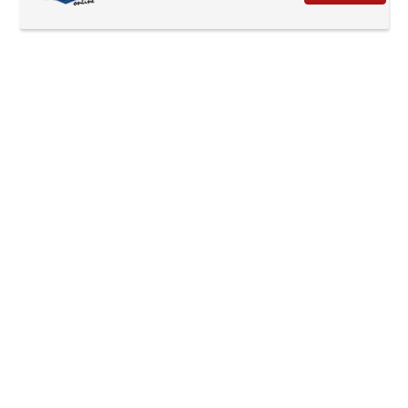
年
其
博
彩
行
业
的
300%
+
40
Free Spins
财
PLAY
政
收
入
显
著
增
加
凭
借
近
澳
门
币
88
亿