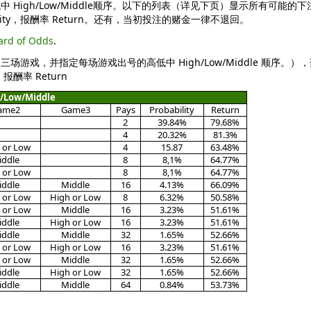
High/Low/Middle顺序。以下的列表（详见下页）显示所有可能的
bility，报酬率 Return。还有，当初投注的赌金一律不退回。
ard of Odds
.
戏，并指定每场游戏出号的高低中 High/Low/Middle 顺序。）
，报酬率 Return
h/Low/Middle
ame2
Game3
Pays
Probability
Return
2
39.84%
79.68%
4
20.32%
81.3%
 or Low
4
15.87
63.48%
iddle
8
8,1%
64.77%
 or Low
8
8,1%
64.77%
iddle
Middle
16
4.13%
66.09%
 or Low
High or Low
8
6.32%
50.58%
 or Low
Middle
16
3.23%
51.61%
iddle
High or Low
16
3.23%
51.61%
iddle
Middle
32
1.65%
52.66%
 or Low
High or Low
16
3.23%
51.61%
 or Low
Middle
32
1.65%
52.66%
iddle
High or Low
32
1.65%
52.66%
iddle
Middle
64
0.84%
53.73%