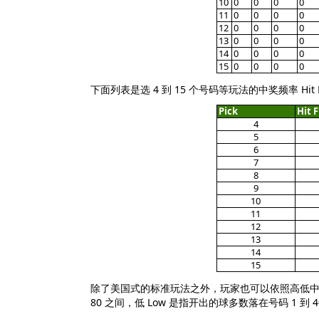
10
0
0
0
0
11
0
0
0
0
12
0
0
0
0
13
0
0
0
0
14
0
0
0
0
15
0
0
0
0
下面列表是选 4 到 15 个号码等玩法的中奖频率 Hit F
Pick
Hit F
4
5
6
7
8
9
10
11
12
13
14
15
除了美国式的标准玩法之外，玩家也可以依照高低中 High/
80 之间，低 Low 是指开出的球多数落在号码 1 到 40