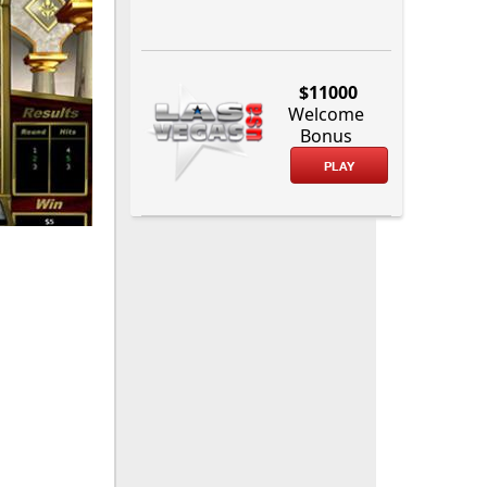
$11000
Welcome
Bonus
PLAY