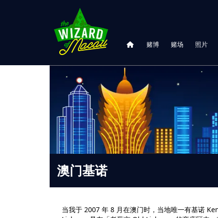
赌博
赌场
照片
澳门基诺
当我于 2007 年 8 月在澳门时，当地唯一有基诺 K