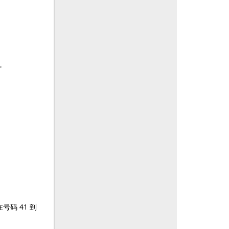
高。
号码 41 到