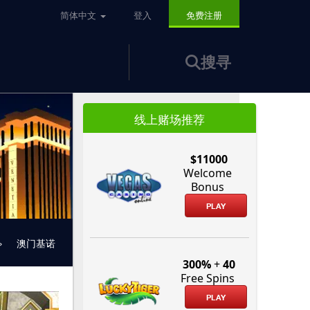
简体中文
登入
免费注册
搜寻
线上赌场推荐
$11000
Welcome
Bonus
PLAY
»
澳门基诺
300%
+
40
Free Spins
PLAY