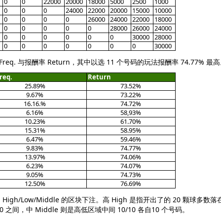
0
0
22000
20000
18000
5000
2500
1000
0
0
0
24000
22000
20000
15000
10000
0
0
0
0
26000
24000
22000
18000
0
0
0
0
0
28000
26000
24000
0
0
0
0
0
0
30000
28000
0
0
0
0
0
0
0
30000
req. 与报酬率 Return，其中以选 11 个号码的玩法报酬率 74.77% 最
req.
Return
25.89%
73.52%
9.67%
73.22%
16.16.%
74.72%
6.16%
58,93%
10.23%
61.70%
15.31%
58.95%
6.47%
59.46%
9.83%
74.77%
13.97%
74.06%
6.23%
74.07%
9.05%
74.73%
12.50%
76.69%
Low/Middle 的区块下注。高 High 是指开出了的 20 颗球多数落在
 之间，中 Middle 则是高低区域中间 10/10 各自10 个号码。