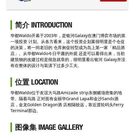
简介 INTRODUCTION
华都Waldo开幕于2003年，是银河Galaxy在澳门博弈市场的第
250%
Welcome Bonus
一项投资 计划。从各方看来，这个投资企划案很明显是个仓促
PLAY
的决策，将一间老旧的 仓库匆促转型成为岛上第一家「精品酒
店」。从华都Waldo今日平庸的外观 还是可以看得出来，当初
建筑物的改建过程是很急就章的，很明显看出银河 Galaxy并没
有在整体的设计与装潢下过多少工夫。
位置 LOCATION
华都Waldo位于友谊大马路Amizade strip东侧赌场密集的地
带。隔着马路 正对面有金丽华Grand Lapa和金沙Sands酒
店，金龙Golden Dragon酒 店相隔较远，靠近渡轮码头Ferry
Terminal那边。
图像集 IMAGE GALLERY