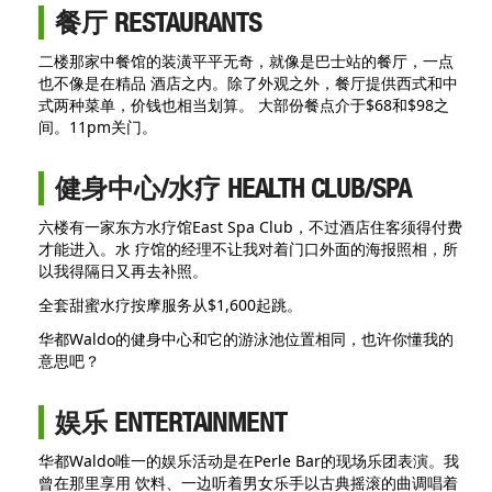
餐厅 RESTAURANTS
二楼那家中餐馆的装潢平平无奇，就像是巴士站的餐厅，一点
也不像是在精品 酒店之内。除了外观之外，餐厅提供西式和中
式两种菜单，价钱也相当划算。 大部份餐点介于$68和$98之
间。11pm关门。
健身中心/水疗 HEALTH CLUB/SPA
六楼有一家东方水疗馆East Spa Club，不过酒店住客须得付费
才能进入。水 疗馆的经理不让我对着门口外面的海报照相，所
以我得隔日又再去补照。
全套甜蜜水疗按摩服务从$1,600起跳。
华都Waldo的健身中心和它的游泳池位置相同，也许你懂我的
意思吧？
娱乐 ENTERTAINMENT
华都Waldo唯一的娱乐活动是在Perle Bar的现场乐团表演。我
曾在那里享用 饮料、一边听着男女乐手以古典摇滚的曲调唱着