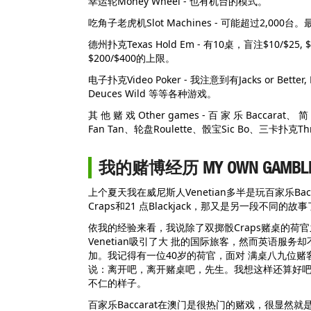
幸运轮Money Wheel - 也有机台的模式。
吃角子老虎机Slot Machines - 可能超过2,
德州扑克Texas Hold Em - 有10桌，盲注$10/$
$200/$400的上限。
电子扑克Video Poker - 我注意到有Jacks or Better, Bon
Deuces Wild 等等各种游戏。
其 他 赌 戏 Other games - 百 家 乐 Baccarat、 
Fan Tan、轮盘Roulette、骰宝Sic Bo、三卡扑克Thre
我的赌博经历 MY OWN GAMBLI
上个夏天我在威尼斯人Venetian多半是玩百家乐B
Craps和21 点Blackjack，那又是另一段不同的故
依我的经验来看，我说除了双掷骰Craps赌桌的荷
Venetian吸引了大 批的国际旅客，然而英语
加。我记得有一位40岁的荷官，面对 满桌八九位
说：离开吧，离开赌桌吧，先生。我想这样还算好吧
不仁的样子。
百家乐Baccarat在澳门是很热门的赌戏，很显