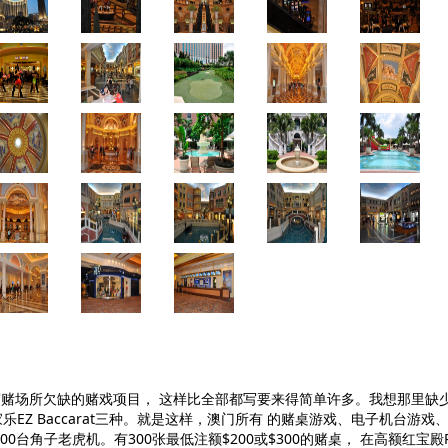
赌场所欠缺的赌戏项目， 这样比全部都写要来得简单许多。我想那里缺
简易百家乐EZ Baccarat三种。就是这样，澳门所有 的赌桌游戏、电子机台游
00台角子老虎机。有300张最低注额$200或$300的赌桌， 在高额红宝殿Ru