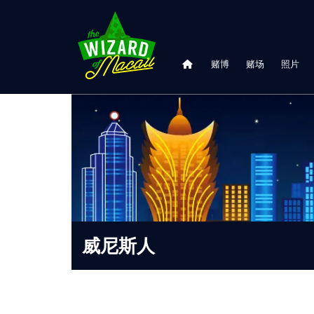
赌博
赌场
照片
威尼斯人