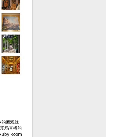
少的赌戏就
戏、现场直播的
by Room