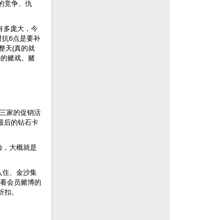
的竞争、仇
有多庞大，今
对抗6点是要补
整天(真的就
考的赌戏。赌
a，这三家的促销活
到最后的钻石卡
验，大概就是
入住、金沙集
要看会员赌博的
折扣。