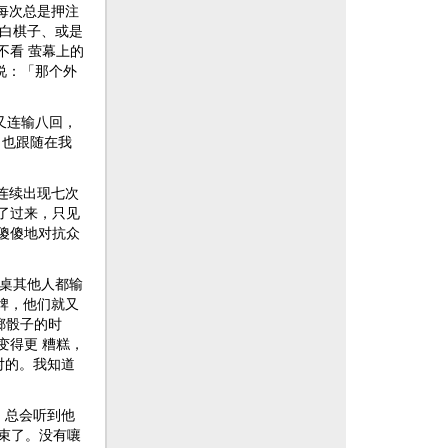
每次总是押注
拿白棋子、或是
不看 萤幕上的
说：「那个外
又连输八回，
，也跟随在我
回连续出现七次
挤了过来，只见
，傻傻地对抗众
全桌其他人都输
牌，他们就又
掷骰子的时
变得更 糟糕，
对的。我知道
，总会听到他
结束了。没有嚷