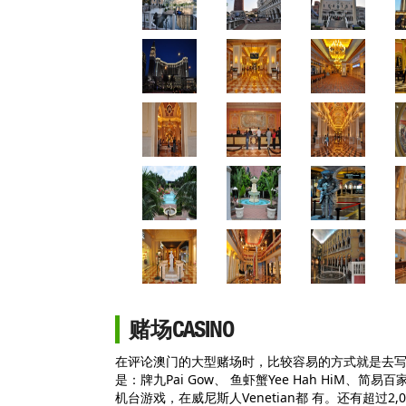
赌场CASINO
在评论澳门的大型赌场时，比较容易的方式就是去写
是：牌九Pai Gow、 鱼虾蟹Yee Hah HiM、
机台游戏，在威尼斯人Venetian都 有。还有超过2,0