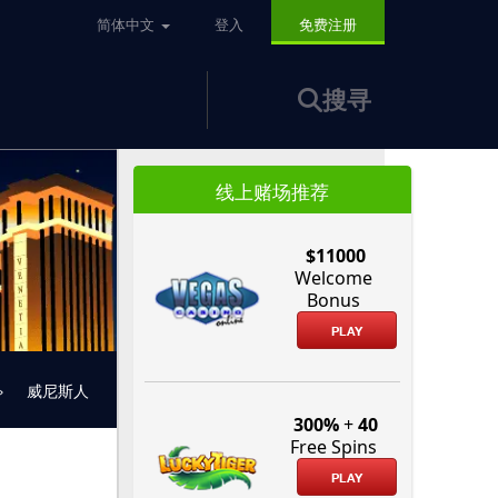
简体中文
登入
免费注册
搜寻
线上赌场推荐
$11000
Welcome
Bonus
PLAY
»
威尼斯人
300%
+
40
Free Spins
PLAY