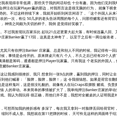
使我表现得非常低调，那些关于我的闲话却也 十分有趣。因为他们见到我
不会押注在玩家Player赢的那边，对我而言这是很无脑的行为， 就像下棋
优 势的。不过这样持续下来，我就开始听到闲言闲语了，「这个外国人从来
欢的一次，有位 50几岁的老头告诉周围的每个人，问那些赌客还有荷官
啊？」神情之间颇为关切的样子。我倒 是觉得好笑极了。
。不过我发现玩百家乐比 起玩21点还更要大起大落，有时候连赢八回、
庄家Banker赢了17回，这真是太神奇了， 以至于之后有一两位皈依者
，尤其只有你押注Banker 庄家赢、总是和别人不同的时候。我记得有一
门的时候，事情是会传开的。原来牌桌只有六 个人，不久之后已经有20个人
满满都是筹码，通通都是押注Player玩家赢。只有我这 个老实的外国人
意赌Banker庄家赢。
这让我感到很挫折。我只 想拿到一张9点的牌，赢到我的押注，同时让
听到他们喊著：「脸牌，脸牌，脸牌！」这 令我很恼怒。如果是荷官在翻
是这样鬼叫，这是很没礼貌的。就像有人在玩Craps双掷骰 赌戏、负责
 人的举动。本来简单的事情被扩大了，我单纯押注Banker庄家的举动
戏。我认为我玩得 很正确，而他们并不是，我想对全赌桌的人证明我是
，可想而知我的挫折感有 多深了，每次我又拿到一对脸牌丢回给荷官时
、缩到不成人形。我想就在第11把牌的时候， 天可怜见这样的局面终于