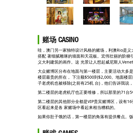
赌场 CASINO
哇，澳门另一家独特设计风格的赌场，利澳Rio是义大
搭配 著细腻雕琢的墙面和天花板。宏伟壮丽的阶梯
义大利建筑的画作。这 光景让人想起威尼斯人Vene
大众赌博区分布在地面与第一楼层，主要活动大多是在
楼层最贵的所在， 下注额$500到$2,000。地
子老虎机也被移除(之前有25机 台)，他们告诉我
第二楼层的老虎机厅也正要维修，所以那里的71台5
第二楼层的其他部分全都是VIP贵宾赌博区，设有16张赌
区看起来是各 家赌场中看起来相当糟糕的。
如果你肚子饿的话，第一楼层的角落有提供餐点。饭、