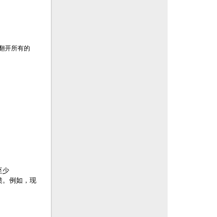
荷官翻开所有的
至少
馈。例如，现