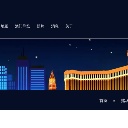
地图
澳门导览
照片
消息
关于
首页
»
赌