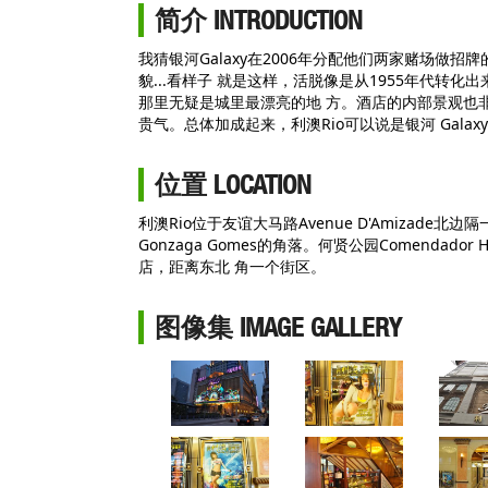
简介 INTRODUCTION
我猜银河Galaxy在2006年分配他们两家赌场做招牌
貌...看样子 就是这样，活脱像是从1955年代转
那里无疑是城里最漂亮的地 方。酒店的内部景观也
贵气。总体加成起来，利澳Rio可以说是银河 Gala
位置 LOCATION
利澳Rio位于友谊大马路Avenue D'Amizade北边隔一条街
Gonzaga Gomes的角落。何贤公园Comendador
店，距离东北 角一个街区。
图像集 IMAGE GALLERY