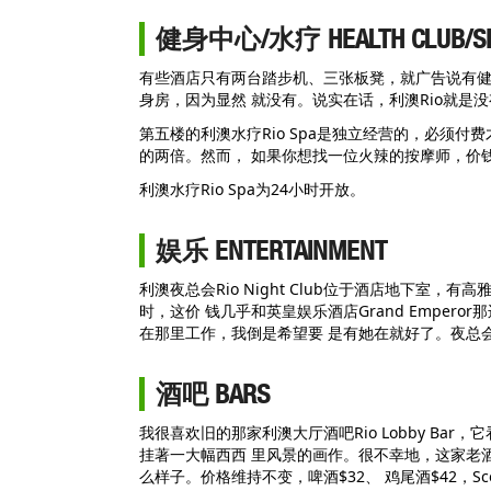
健身中心/水疗 HEALTH CLUB/S
有些酒店只有两台踏步机、三张板凳，就广告说有健
身房，因为显然 就没有。说实在话，利澳Rio就是
第五楼的利澳水疗Rio Spa是独立经营的，必须付
的两倍。然而， 如果你想找一位火辣的按摩师，价钱则是
利澳水疗Rio Spa为24小时开放。
娱乐 ENTERTAINMENT
利澳夜总会Rio Night Club位于酒店地下室，
时，这价 钱几乎和英皇娱乐酒店Grand Empe
在那里工作，我倒是希望要 是有她在就好了。夜总会开
酒吧 BARS
我很喜欢旧的那家利澳大厅酒吧Rio Lobby B
挂著一大幅西西 里风景的画作。很不幸地，这家老
么样子。价格维持不变，啤酒$32、 鸡尾酒$42，Sco