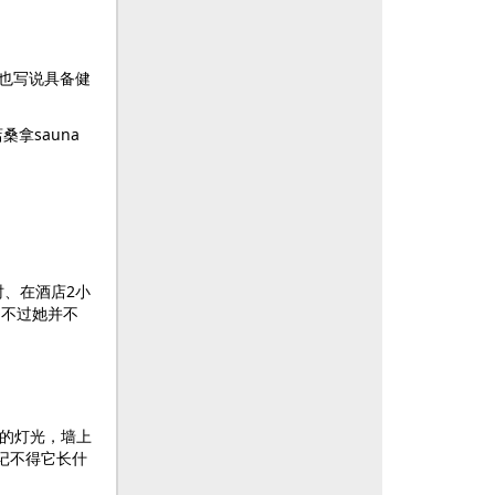
中也写说具备健
拿sauna
小时、在酒店2小
，不过她并不
适的灯光，墙上
记不得它长什