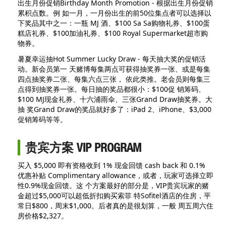
出生月份促销Birthday Month Promotion - 根据出生月份促销
累积点数。例 如一月，一月份出生的前50位集点者可以选择以
下奖品其中之一：一瓶 MJ 酒、$100 Sa Sa购物礼券、$100蛋
糕店礼券、$100加油礼券、$100 Royal Supermarket超市购
物券。
暑夏幸运抽Hot Summer Lucky Draw - 每天抽大奖的促销活
动。新会员第一 天赌博每集两点可获得抽奖券一张、或是每集
四点抽奖券二张、每集六点三张， 依此类推。老会员则每集三
点得到抽奖券一张。每日抽的奖品都很小：$100促 销筹码、
$100 MJ现金礼券、十六浦雨伞、三张Grand Draw抽奖券。大
抽 奖Grand Draw的奖品就好多了：iPad 2、iPhone、$3,000
促销筹码等等。
贵宾方案 VIP PROGRAM
买入 $5,000 即有资格收到 1% 现金回馈 cash back 和 0.1%
优惠补贴 Complimentary allowance，或者，玩家可选择立即
性0.9%现金回馈。这 个方案最好的部分是，VIP贵宾玩家的赌
金超过$5,000可以超低折扣购买索菲 特Sofitel酒店的住房，平
常日$800，周末$1,000。后者真的是很划算，一般 周五周六住
房价格$2,327。