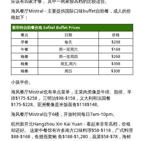
应该有四家才够， 其中一两家较高档的比较适合。
海风餐厅Mistral - 主要提供国际口味buffet自助餐，成人的价
格如下：
索菲特自助餐价格 Sofitel Buffet Prices
餐点
日期
价格
早餐
每天
$208
午餐
周一至周六
$168
晚餐
周一至周四
$268
晚餐
周五,周六
$398
晚餐
周日
$308
小孩半价。
海风餐厅Mistral也有单点菜单，主菜肉类像是牛排、肋排、羊
排$175-$258， 三明治$98-$158，义大利和法国餐
$175-$228。亚洲餐像是米饭面食$118$148。
海风餐厅Mistral位于6楼，开放时间每日7am-10pm。
杭州新开元Hangzhou Xin Kai Yuan - 看起来非常高档，价格
却还好。 这家中餐馆有许多南方口味料理$58-$118，广式料理
$88-$168，鱼翅燕窝鲍 鱼$188-$1,280，蔬菜$58-$78，海鲜