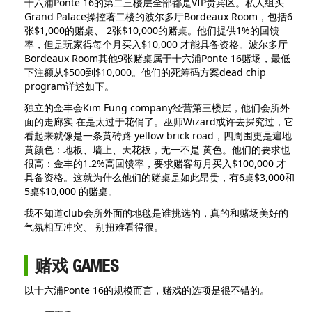
十六浦Ponte 16的第二三楼层全部都是VIP贵宾区。私人组头
Grand Palace操控著二楼的波尔多厅Bordeaux Room，包括6
张$1,000的赌桌、 2张$10,000的赌桌。他们提供1%的回馈
率，但是玩家得每个月买入$10,000 才能具备资格。波尔多厅
Bordeaux Room其他9张赌桌属于十六浦Ponte 16赌场，最低
下注额从$500到$10,000。他们的死筹码方案dead chip
program详述如下。
独立的金丰会Kim Fung company经营第三楼层，他们会所外
面的走廊实 在是太过于花俏了。巫师Wizard或许去探究过，它
看起来就像是一条黄砖路 yellow brick road，四周围更是遍地
黄颜色：地板、墙上、天花板，无一不是 黄色。他们的要求也
很高：金丰的1.2%高回馈率，要求赌客每月买入$100,000 才
具备资格。这就为什么他们的赌桌是如此昂贵，有6桌$3,000和
5桌$10,000 的赌桌。
我不知道club会所外面的地毯是谁挑选的，真的和赌场美好的
气氛相互冲突、 别扭难看得很。
赌戏 GAMES
以十六浦Ponte 16的规模而言，赌戏的选项是很不错的。