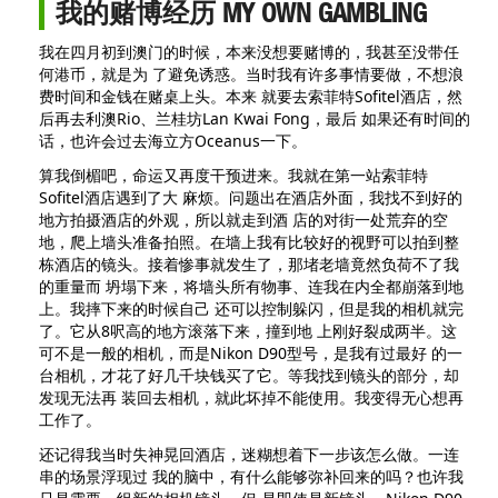
我的赌博经历 MY OWN GAMBLING
我在四月初到澳门的时候，本来没想要赌博的，我甚至没带任
何港币，就是为 了避免诱惑。当时我有许多事情要做，不想浪
费时间和金钱在赌桌上头。本来 就要去索菲特Sofitel酒店，然
后再去利澳Rio、兰桂坊Lan Kwai Fong，最后 如果还有时间的
话，也许会过去海立方Oceanus一下。
算我倒楣吧，命运又再度干预进来。我就在第一站索菲特
Sofitel酒店遇到了大 麻烦。问题出在酒店外面，我找不到好的
地方拍摄酒店的外观，所以就走到酒 店的对街一处荒弃的空
地，爬上墙头准备拍照。在墙上我有比较好的视野可以拍到整
栋酒店的镜头。接着惨事就发生了，那堵老墙竟然负荷不了我
的重量而 坍塌下来，将墙头所有物事、连我在内全都崩落到地
上。我摔下来的时候自己 还可以控制躲闪，但是我的相机就完
了。它从8呎高的地方滚落下来，撞到地 上刚好裂成两半。这
可不是一般的相机，而是Nikon D90型号，是我有过最好 的一
台相机，才花了好几千块钱买了它。等我找到镜头的部分，却
发现无法再 装回去相机，就此坏掉不能使用。我变得无心想再
工作了。
还记得我当时失神晃回酒店，迷糊想着下一步该怎么做。一连
串的场景浮现过 我的脑中，有什么能够弥补回来的吗？也许我