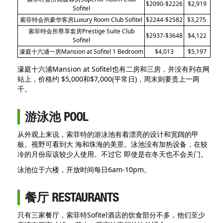
$2090-$2226
$2,919
Sofitel
索菲特会所豪华客房Luxury Room Club Sofitel
$2244-$2582
$3,275
索菲特会所尊享套房Prestige Suite Club
$2937-$3648
$4,122
Sofitel
濠庭十六浦一房Mansion at Sofitel 1 Bedroom
$4,013
$5,197
濠庭十六浦Mansion at Sofitel也有二房和三房，并没有列在网
站上，价格约 $5,000和$7,000(平常日)，周末则要贵上一两
千。
游泳池 POOL
从外观上来说，索菲特的游泳池有着漂亮的设计和宽阔的甲
板。视野可看到大 海和珠海的美景。泳池没有加热设备，在较
冷的月份应该较少人使用。不过它 即使是在冬天也不会关门。
泳池位于六楼，开放时间每日6am-10pm。
餐厅 RESTAURANTS
只有三家餐厅，索菲特Sofitel酒店的饮食部分不多，他们至少