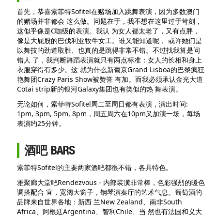
首先，恭喜索菲特Sofitel在赌场加入跳舞表演，因为多数澳门
的赌场并非都会 这么做。问题在于，我不想在这里过于苛刻，
这似乎像是C咖级的表演。我认 为女人都太老了，又有点胖，
像是大屁股的巴伐利亚牧牛女工。谁又能知道呢， 或许她们是
以舞技的劲道取胜、也真的是跳得非常不错。不过找我算是问
错人 了，我判断舞蹈表演就只有两点标准：女人的长相和身上
衣服穿得有多少。这 就为什么新葡京Grand Lisboa的巴黎疯狂
艳舞团Crazy Paris Show被赞誉 有加。而我必须承认金光大道
Cotai strip新的银河Galaxy集团也有类似的热 舞表演。
无论如何，索菲特Sofitel周二至周日都有表演，演出时间:
1pm, 3pm, 5pm, 8pm，周五周六在10pm又加演一场，每场
表演约25分钟。
酒吧 BARS
索菲特Sofitel的主要两家酒吧都很不错，各具特色。
雅聚廊大堂吧Rendezvous - 内部装潢非常棒，色彩强烈的暖色
调搭配合 宜，宽阔大窗子，钢琴演奏厅的艺术气息。葡萄酒的
品牌来自世界各地：新西 兰New Zealand、南非South
Africa、阿根廷Argentina、智利Chile、当 然也有法国和义大