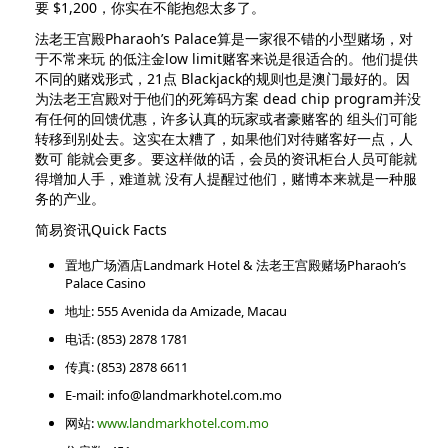
要 $1,200，你实在不能抱怨太多了。
法老王宫殿Pharaoh’s Palace算是一家很不错的小型赌场，对
于不常来玩 的低注金low limit赌客来说是很适合的。他们提供
不同的赌戏形式，21点 Blackjack的规则也是澳门最好的。因
为法老王宫殿对于他们的死筹码方案 dead chip program并没
有任何的回馈优惠，许多认真的玩家或者豪赌客的 组头们可能
转移到别处去。这实在太糟了，如果他们对待赌客好一点，人
数可 能就会更多。要这样做的话，会员的资讯柜台人员可能就
得增加人手，难道就 没有人提醒过他们，赌博本来就是一种服
务的产业。
简易资讯Quick Facts
置地广场酒店Landmark Hotel & 法老王宫殿赌场Pharaoh’s
Palace Casino
地址: 555 Avenida da Amizade, Macau
电话: (853) 2878 1781
传真: (853) 2878 6611
E-mail: info@landmarkhotel.com.mo
网站:
www.landmarkhotel.com.mo