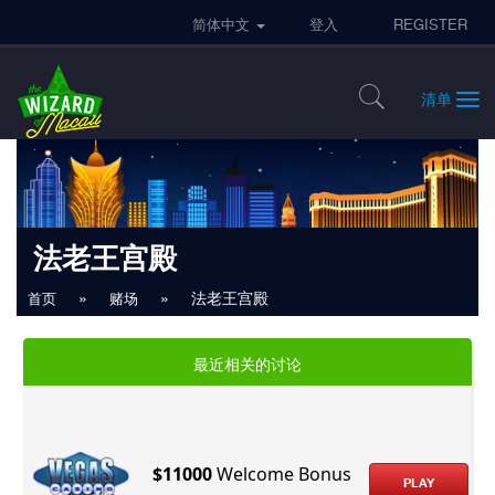
简体中文
登入
REGISTER
清单
法老王宫殿
»
»
法老王宫殿
首页
赌场
最近相关的讨论
$11000
Welcome Bonus
PLAY