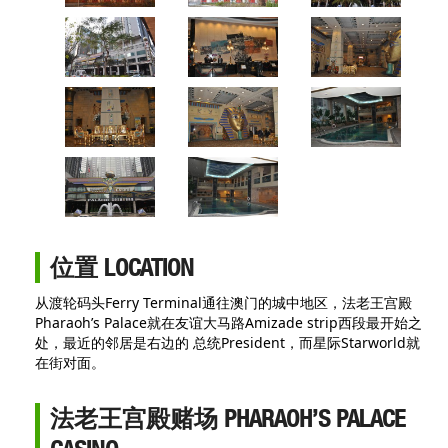
位置 LOCATION
从渡轮码头Ferry Terminal通往澳门的城中地区，法老王宫殿
Pharaoh’s Palace就在友谊大马路Amizade strip西段最开始之
处，最近的邻居是右边的 总统President，而星际Starworld就
在街对面。
法老王宫殿赌场 PHARAOH’S PALACE