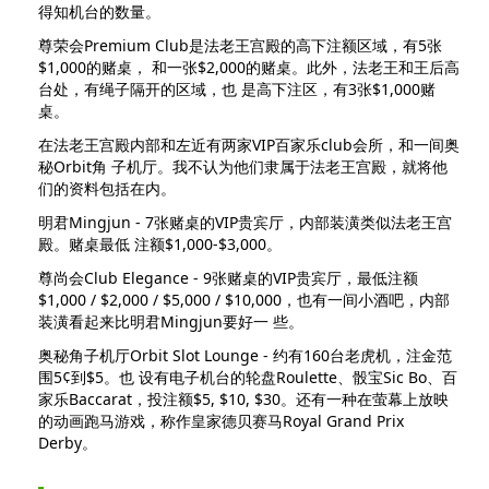
得知机台的数量。
尊荣会Premium Club是法老王宫殿的高下注额区域，有5张
$1,000的赌桌， 和一张$2,000的赌桌。此外，法老王和王后高
台处，有绳子隔开的区域，也 是高下注区，有3张$1,000赌
桌。
在法老王宫殿内部和左近有两家VIP百家乐club会所，和一间奥
秘Orbit角 子机厅。我不认为他们隶属于法老王宫殿，就将他
们的资料包括在内。
明君Mingjun - 7张赌桌的VIP贵宾厅，内部装潢类似法老王宫
殿。赌桌最低 注额$1,000-$3,000。
尊尚会Club Elegance - 9张赌桌的VIP贵宾厅，最低注额
$1,000 / $2,000 / $5,000 / $10,000，也有一间小酒吧，内部
装潢看起来比明君Mingjun要好一 些。
奥秘角子机厅Orbit Slot Lounge - 约有160台老虎机，注金范
围5¢到$5。也 设有电子机台的轮盘Roulette、骰宝Sic Bo、百
家乐Baccarat，投注额$5, $10, $30。还有一种在萤幕上放映
的动画跑马游戏，称作皇家德贝赛马Royal Grand Prix
Derby。