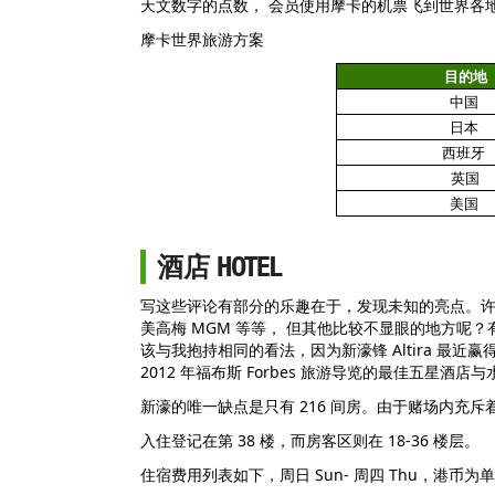
天文数字的点数， 会员使用摩卡的机票飞到世界各
摩卡世界旅游方案
目的地
中国
日本
西班牙
英国
美国
酒店 HOTEL
写这些评论有部分的乐趣在于，发现未知的亮点。许多知道澳门
美高梅 MGM 等等， 但其他比较不显眼的地方呢？
该与我抱持相同的看法，因为新濠锋 Altira 最近赢得一系
2012 年福布斯 Forbes 旅游导览的最佳五星酒店与水疗 
新濠的唯一缺点是只有 216 间房。由于赌场内充
入住登记在第 38 楼，而房客区则在 18-36 楼层。
住宿费用列表如下，周日 Sun- 周四 Thu，港币