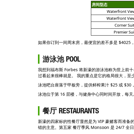
房间型态
Waterfront Vie
Waterfront Vie
Corner Sui
Premier Sui
如果你订到一间周末房，最便宜的差不多是 $4025
游泳池 POOL
我想到福布斯 Forbes 将新濠的游泳池称为世
过看起来很棒就是。 我的重点是它的格局很大，至
泳池吧台座落于甲板旁，提供鲜榨果汁 $25 或 $30，特
泳池位于第 16 层楼，与健身中心同时间开放，每天从 7
餐厅 RESTAURANTS
新濠的四家标的性餐厅显然是为 VIP 豪赌客而准备
错的主意。第五家 餐厅季风 Monsoon 是 24/