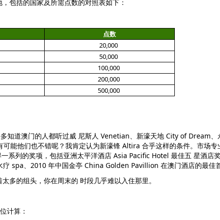
地，包括的国家及所需点数的对照表如下：
点数
20,000
50,000
100,000
200,000
500,000
的人都听过威 尼斯人 Venetian、新濠天地 City of Dream、永
有可能他们也不错呢？我肯定认为新濠锋 Altira 合乎这样的条件。市场
列的奖项，包括亚洲太平洋酒店 Asia Pacific Hotel 最佳五 星酒店奖
spa、2010 年中国金亭 China Golden Pavillion 在澳门酒店的最
斥着太多的组头，你在周末的 时段几乎难以入住那里。
为单位计算：