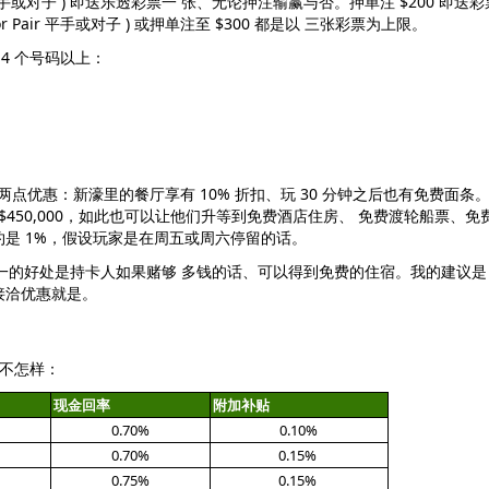
ir 平手或对子 ) 即送乐透彩票一 张、无论押注输赢与否。押单注 $200 即
r Pair 平手或对子 ) 或押单注至 $300 都是以 三张彩票为上限。
 4 个号码以上：
r card 有两点优惠：新濠里的餐厅享有 10% 折扣、玩 30 分钟之后也有免费面
赌到 $450,000，如此也可以让他们升等到免费酒店住房、 免费渡轮船票、
约是 1%，假设玩家是在周五或周六停留的话。
优势，唯一的好处是持卡人如果赌够 多钱的话、可以得到免费的住宿。我的建议
接洽优惠就是。
同样不怎样：
现金回率
附加补贴
0.70%
0.10%
0.70%
0.15%
0.75%
0.15%