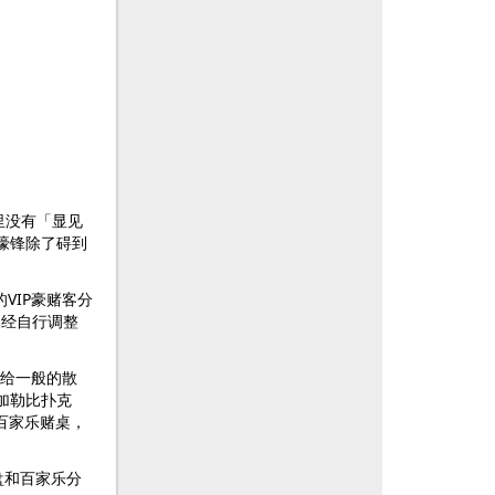
里没有「显见
濠锋除了碍到
VIP豪赌客分
已经自行调整
 桌给一般的散
是加勒比扑克
张百家乐赌桌，
轮盘和百家乐分