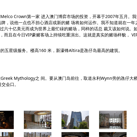
新濠博亚Melco Crown第一家 进入澳门博弈市场的投资，开幕于2007年五月
的品牌，说他一点也不担心酒店或新的赌 场将如何运作。我不知道就在一年之
赌金超过六十亿美元而成为世界上最忙碌的赌场，同样的话总 裁又该如何说。
图上，而且在今日VIP豪赌客场上持续吃重演出。这就是真实的赌场样貌， VI
星级服务。楼高160 米，新濠锋Altira是氹仔岛最高的建筑。
reek Mythology之 间。要从澳门岛前往，取道永利Wynn旁的氹仔
道交会口。