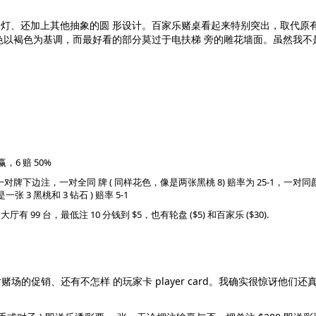
灯、还加上其他抽象的圆 形设计。百家乐赌桌看起来特别突出，取代原
色以褐色为基调，而最好看的部分莫过于电扶梯 旁的雕花墙面。虽然我不
家赢，6 赔 50%
照首发的一对牌下边注，一对全同 牌 ( 同样花色，像是两张黑桃 8) 赔率为 25-1，一对同
是一张 3 黑桃和 3 钻石 ) 赔率 5-1
ots 大厅有 99 台，最低注 10 分钱到 $5，也有轮盘 ($5) 和百家乐 ($30).
赌场的促销、还有不怎样 的玩家卡 player card。我确实很惊讶他们还