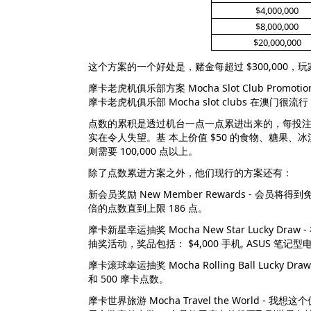
$4,000,000
$8,000,000
$20,000,000
这个方案的一个好处是，赌金每超过 $300,000
摩卡老虎机俱乐部方案 Mocha Slot Club Promotio
摩卡老虎机俱乐部 Mocha slot clubs 在澳
点数的累积是透过机台一点一点累进出来的，每投注
实在令人失望。基 本上价值 $50 的食物、糖果、冰淇
则需要 100,000 点以上。
除了点数累进方案之外，他们现行的方案还有：
新会员奖励 New Member Rewards - 会员将得
倍的点数直到上限 186 点。
摩卡新星幸运抽奖 Mocha New Star Lucky D
抽奖活动，奖品包括： $4,000 手机, ASUS 笔记型电脑, 
摩卡滚球幸运抽奖 Mocha Rolling Ball Luck
和 500 摩卡点数。
摩卡世界旅游 Mocha Travel the Worl