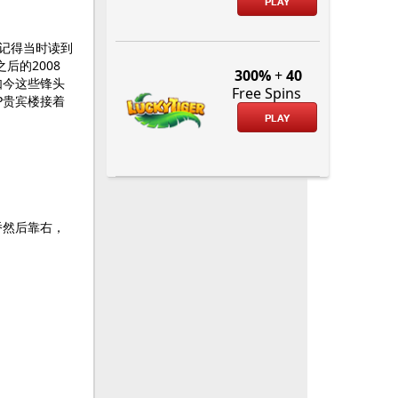
PLAY
。我记得当时读到
后的2008
300%
+
40
如今这些锋头
Free Spins
P贵宾楼接着
PLAY
大桥然后靠右，